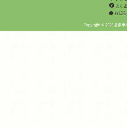
よく
お知ら
Copyright © 2026 倉敷