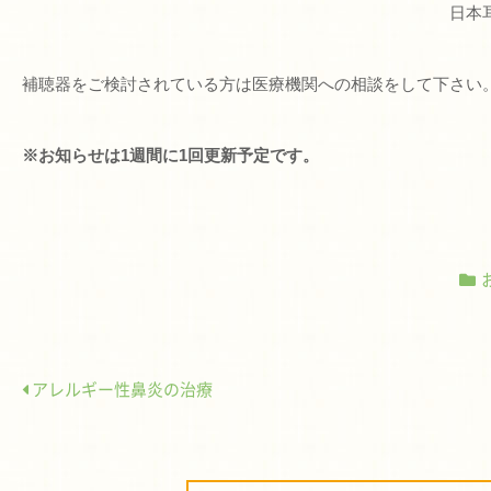
日本耳鼻咽喉科学会
補聴器をご検討されている方は医療機関への相談をして下さい
※お知らせは1週間に1回更新予定です。
アレルギー性鼻炎の治療