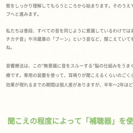
態をしっかり理解してもらうところから始まります。そのうえ
プへと進みます。
私たちは普段、すべての音を同じように意識しているわけでは
チカチ音」や冷蔵庫の「ブーン」という音など、聞こえていて
ね。
音響療法は、この“無意識に音をスルーする”脳の仕組みをうま
療です。専用の装置を使って、耳鳴りが聞こえるくらいのごく小
効果が現れるまでの期間は個人差がありますが、半年〜2年ほ
聞こえの程度によって「補聴器」を