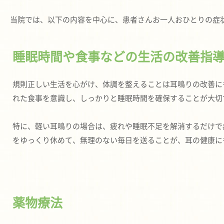
当院では、以下の内容を中心に、患者さんお一人おひとりの症
睡眠時間や食事などの生活の改善指
規則正しい生活を心がけ、体調を整えることは耳鳴りの改善に
れた食事を意識し、しっかりと睡眠時間を確保することが大切
特に、軽い耳鳴りの場合は、疲れや睡眠不足を解消するだけで
をゆっくり休めて、無理のない毎日を送ることが、耳の健康に
薬物療法