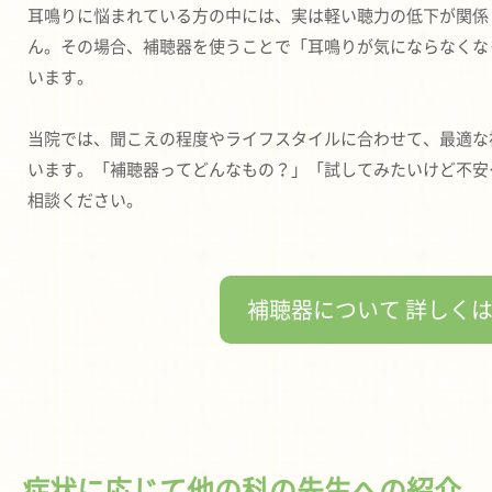
耳鳴りに悩まれている方の中には、実は軽い聴力の低下が関係
ん。その場合、補聴器を使うことで「耳鳴りが気にならなくな
います。
当院では、聞こえの程度やライフスタイルに合わせて、最適な
います。「補聴器ってどんなもの？」「試してみたいけど不安
相談ください。
補聴器について 詳しく
症状に応じて他の科の先生への紹介