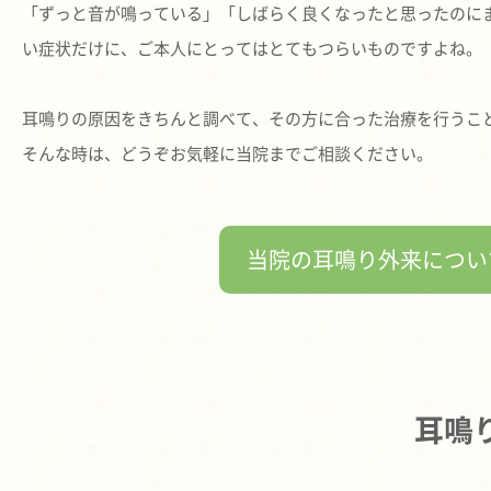
「ずっと音が鳴っている」「しばらく良くなったと思ったのに
い症状だけに、ご本人にとってはとてもつらいものですよね。
耳鳴りの原因をきちんと調べて、その方に合った治療を行うこ
そんな時は、どうぞお気軽に当院までご相談ください。
当院の耳鳴り外来につ
耳鳴