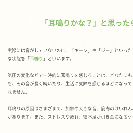
「耳鳴りかな？」と思った
実際には音がしていないのに、「キーン」や「ジー」といった
な状態を「
耳鳴り
」といいます。
気圧の変化などで一時的に耳鳴りを感じることは、どなたにも
も、その音が長く続いたり、生活に支障を感じるほどになって
れません。
耳鳴りの原因はさまざまで、加齢や大きな音、筋肉のけいれん
があります。また、ストレスや疲れ、寝不足が引き金になるケ