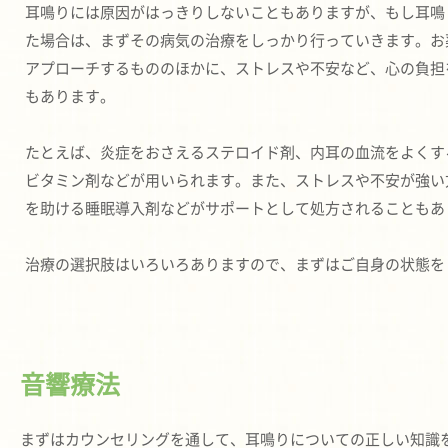
耳鳴りには原因がはっきりしないこともありますが、もし耳鳴
た場合は、まずその病気の治療をしっかり行っていきます。お
アプローチするもののほかに、ストレスや不安など、心の負担
もあります。
たとえば、炎症をおさえるステロイド剤、内耳の血流をよくす
ビタミン剤などが用いられます。また、ストレスや不安が強い
を助ける睡眠導入剤などがサポートとして処方されることもあ
治療の選択肢はいろいろありますので、まずはご自身の状態を
音響療法
まずはカウンセリングを通して、耳鳴りについての正しい知識