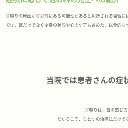
耳鳴りの原因が耳以外にある可能性があると判断される場合に
では、耳だけでなく全身の状態や心のケアも含めた、総合的な
当院では
患者さんの症
耳鳴りは、音の感じ方
だからこそ、ひとつの治療法だけで