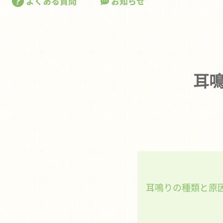
よくある質問
お知らせ
耳
耳鳴りの種類と原