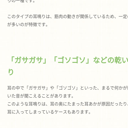
りの一種です。
このタイプの耳鳴りは、筋肉の動きが関係しているため、一定
が多いのが特徴です。
「ガサガサ」「ゴソゴソ」などの乾
り
耳の中で「ガサガサ」や「ゴソゴソ」といった、まるで何かが
いた音が聞こえることがあります。
このような耳鳴りは、耳の奥にたまった耳あかが原因だったり
耳に入ってしまっているケースもあります。