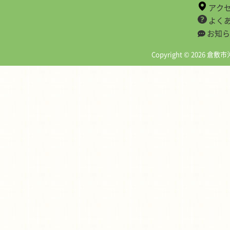
アク
よく
お知ら
Copyright © 2026 倉敷