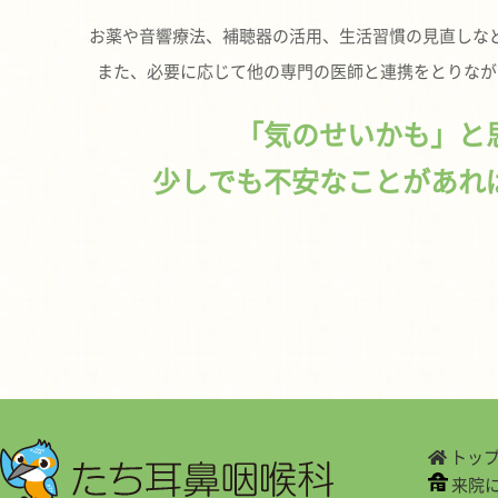
お薬や音響療法、補聴器の活用、生活習慣の見直しな
また、必要に応じて他の専門の医師と連携をとりなが
「気のせいかも」と
少しでも不安なことがあれ
トッ
来院