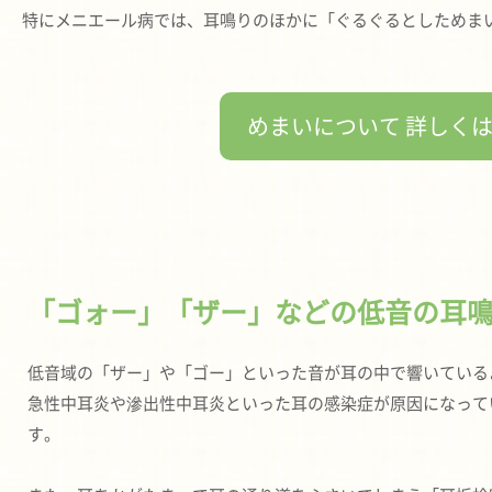
特にメニエール病では、耳鳴りのほかに「ぐるぐるとしためま
めまいについて 詳しく
「ゴォー」「ザー」などの低音の耳
低音域の「ザー」や「ゴー」といった音が耳の中で響いている
急性中耳炎や滲出性中耳炎といった耳の感染症が原因になって
す。