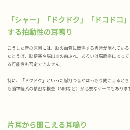
「シャー」「ドクドク」「ドコドコ
する拍動性の耳鳴り
こうした音の原因には、脳の血管に関係する異常が隠れている
たとえば、脳梗塞や脳出血の前ぶれ、あるいは脳腫瘍によって
る可能性も否定できません。
特に、「ドクドク」といった脈打つ音がはっきり聞こえるとき
も脳神経系の精密な検査（MRIなど）が必要なケースもありま
片耳から聞こえる耳鳴り