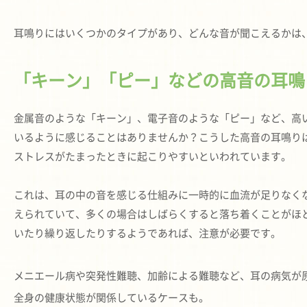
耳鳴りにはいくつかのタイプがあり、どんな音が聞こえるかは
「キーン」「ピー」などの高音の耳鳴
金属音のような「キーン」、電子音のような「ピー」など、高
いるように感じることはありませんか？こうした高音の耳鳴り
ストレスがたまったときに起こりやすいといわれています。
これは、耳の中の音を感じる仕組みに一時的に血流が足りなく
えられていて、多くの場合はしばらくすると落ち着くことがほ
いたり繰り返したりするようであれば、注意が必要です。
メニエール病や突発性難聴、加齢による難聴など、耳の病気が
全身の健康状態が関係しているケースも。