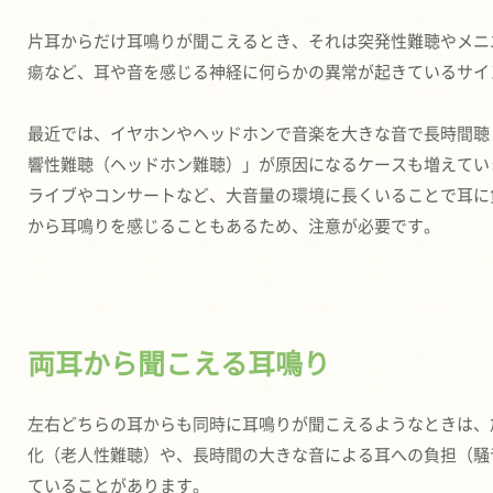
片耳からだけ耳鳴りが聞こえるとき、それは突発性難聴やメニ
瘍など、耳や音を感じる神経に何らかの異常が起きているサイ
最近では、イヤホンやヘッドホンで音楽を大きな音で長時間聴
響性難聴（ヘッドホン難聴）」が原因になるケースも増えてい
ライブやコンサートなど、大音量の環境に長くいることで耳に
から耳鳴りを感じることもあるため、注意が必要です。
両耳から聞こえる耳鳴り
左右どちらの耳からも同時に耳鳴りが聞こえるようなときは、
化（老人性難聴）や、長時間の大きな音による耳への負担（騒
ていることがあります。