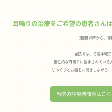
耳鳴りの治療をご希望の患者さん
2回目以降から、
当院では、毎週木曜日
慢性的な耳鳴りに悩まされている
じっくりとお話をお聞きしながら、
当院の診療時間表はこち