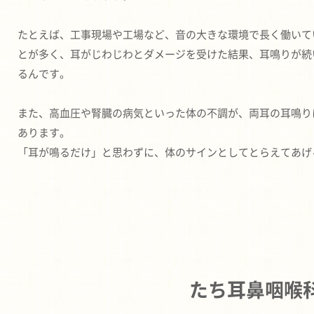
たとえば、工事現場や工場など、音の大きな環境で長く働いて
とが多く、耳がじわじわとダメージを受けた結果、耳鳴りが続
るんです。
また、高血圧や腎臓の病気といった体の不調が、両耳の耳鳴り
あります。
「耳が鳴るだけ」と思わずに、体のサインとしてとらえてあげ
たち耳鼻咽喉