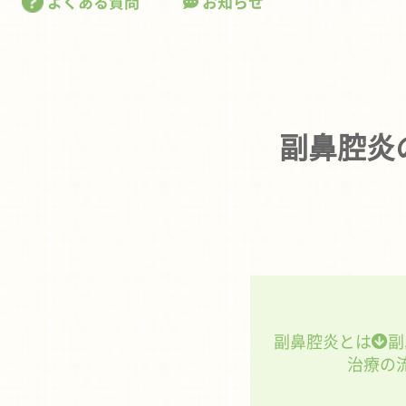
よくある質問
お知らせ
副鼻腔炎
副鼻腔炎とは
副
治療の