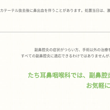
カテーテル抜去後に鼻出血を伴うことがあります。処置当日は、
副鼻腔炎の症状がつらい方、手術以外の治療
すべての副鼻腔炎に適応できるわけではありませんが
たち耳鼻咽喉科では、副鼻腔
お気軽