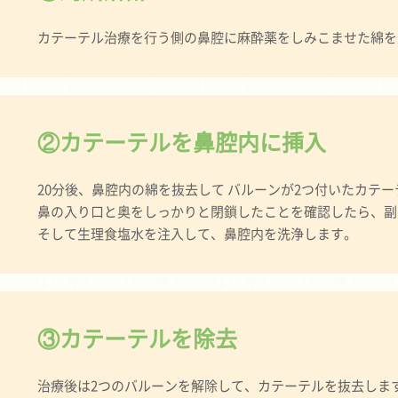
カテーテル治療を行う側の鼻腔に麻酔薬をしみこませた綿を
②カテーテルを鼻腔内に挿入
20分後、鼻腔内の綿を抜去して バルーンが2つ付いたカテ
鼻の入り口と奥をしっかりと閉鎖したことを確認したら、副
そして生理食塩水を注入して、鼻腔内を洗浄します。
③カテーテルを除去
治療後は2つのバルーンを解除して、カテーテルを抜去しま