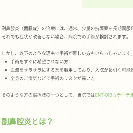
副鼻腔炎（蓄膿症）の治療には、通常、少量の抗菌薬を長期間服
それでも症状が改善しない場合、病院での手術が検討されます。
しかし、以下のような理由で手術が難しい方もいらっしゃいます
手術をすぐに希望されない方
血液をサラサラにする薬を服用しており、入院が長引く可能
全身のご病気などで手術のリスクが高い方
そのような方の選択肢の一つとして、当院では
ENT-DIBカテーテ
副鼻腔炎とは？