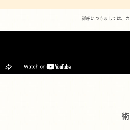
詳細につきましては、
カ
術