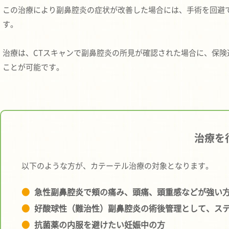
この治療により副鼻腔炎の症状が改善した場合には、手術を回避
す。
治療は、CTスキャンで副鼻腔炎の所見が確認された場合に、保険
ことが可能です。
治療を
以下のような方が、カテーテル治療の対象となります。
急性副鼻腔炎で頬の痛み、頭痛、頭重感などが強い
好酸球性（難治性）副鼻腔炎の術後管理として、ス
抗菌薬の内服を避けたい妊娠中の方