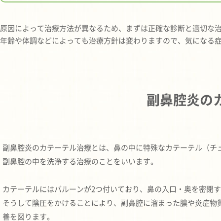
原因によって治療方法が異なるため、まずは正確な診断と適切な
年齢や体調などによっても治療方針は変わりますので、気になる
副鼻腔炎の
副鼻腔炎のカテーテル治療とは、鼻の中に特殊なカテーテル（チ
副鼻腔の中を洗浄する治療のことをいいます。
カテーテルにはバルーンが2つ付いており、鼻の入口・奥を密閉
そうして陰圧をかけることにより、副鼻腔に溜まった膿や炎症物
善を図ります。