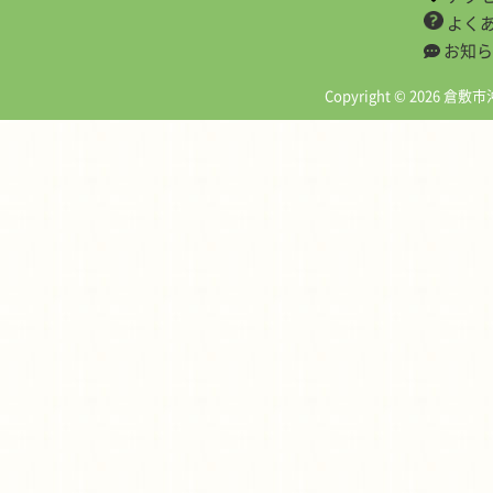
よく
お知ら
Copyright © 2026 倉敷