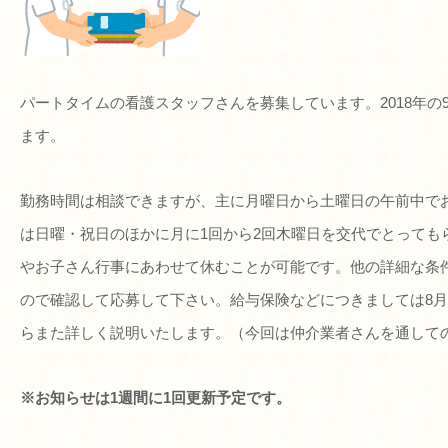
パートタイムの看護スタッフさん
を募集しています。2018年
ます。
勤務時間は相談できますが、主に月曜日から土曜日の午前中で
は日曜・祝日のほかに月に1回から2回木曜日を交代でとっても
やお子さん行事にあわせて休むことが可能です。他の詳細な条
ので確認して応募して下さい。給与保険などにつきましては8
らまた詳しく説明いたします。（今回は仲介業者さんを通して
※お知らせは1週間に1回更新予定です。