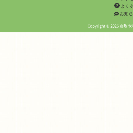
よく
お知ら
Copyright © 2026 倉敷