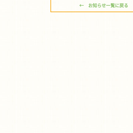
← お知らせ一覧に戻る