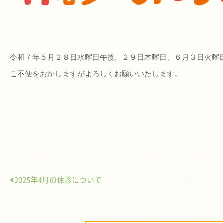
令和７年５月２８日水曜日午後、２９日木曜日、６月３日火曜
ご不便をおかしますがよろしくお願いいたします。
2025年4月の休診について