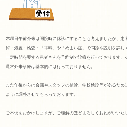
木曜日午前外来は開院時に休診にすることも考えましたが、患
術・処置・検査・「耳鳴」や「めまい症」で問診や説明を詳し
一定時間を要する患者さんを予約制で診療を行っております。
通常外来診療は基本的には行っておりません。
また午後からは会議やスタッフの検診、学校検診等があるため1
ように調整させてもらっております。
ご不便をおかけしますが、ご理解のほどよろしくおねがいいた