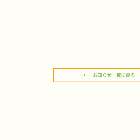
← お知らせ一覧に戻る