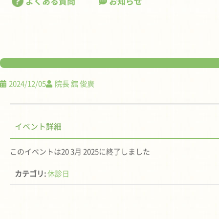
よくある質問
お知らせ
2024/12/05
院長 舘 俊廣
イベント詳細
このイベントは20 3月 2025に終了しました
カテゴリ:
休診日