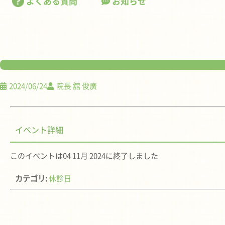
よくある質問
お知らせ
2024/06/24
院長 舘 俊廣
イベント詳細
このイベントは04 11月 2024に終了しました
カテゴリ:
休診日