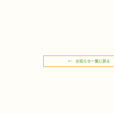
← お知らせ一覧に戻る