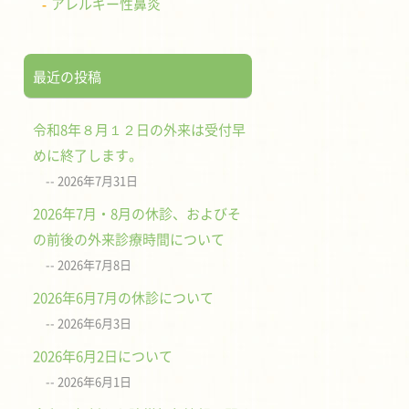
アレルギー性鼻炎
最近の投稿
令和8年８月１２日の外来は受付早
めに終了します。
2026年7月31日
2026年7月・8月の休診、およびそ
の前後の外来診療時間について
2026年7月8日
2026年6月7月の休診について
2026年6月3日
2026年6月2日について
2026年6月1日