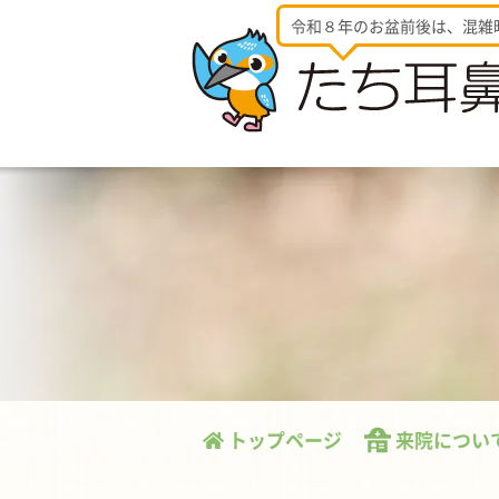
令和８年のお盆前後は、混雑
トップページ
来院につい