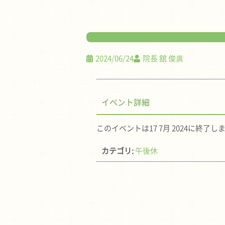
2024/06/24
院長 舘 俊廣
イベント詳細
このイベントは17 7月 2024に終了し
カテゴリ:
午後休