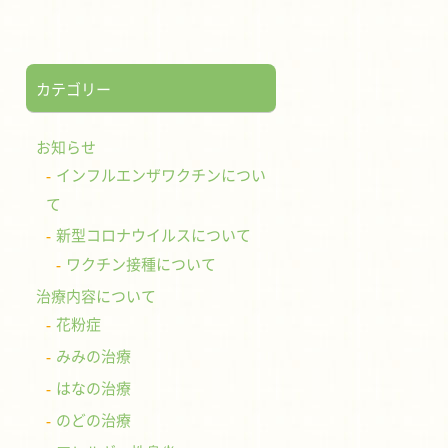
カテゴリー
お知らせ
インフルエンザワクチンについ
て
新型コロナウイルスについて
ワクチン接種について
治療内容について
花粉症
みみの治療
はなの治療
のどの治療