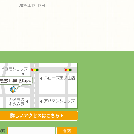
2025年12月3日
詳しいアクセスはこちら
索: