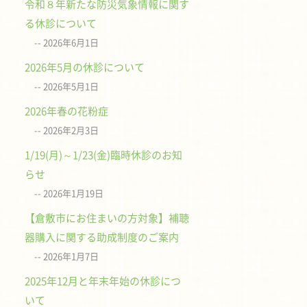
令和８年新たな防災気象情報に関す
る休診について
2026年6月1日
2026年5月の休診について
2026年5月1日
2026年春の花粉症
2026年2月3日
1/19(月)～1/23(金)臨時休診のお知
らせ
2026年1月19日
【倉敷市にお住まいの方対象】補聴
器購入に関する助成制度のご案内
2026年1月7日
2025年12月と年末年始の休診につ
いて