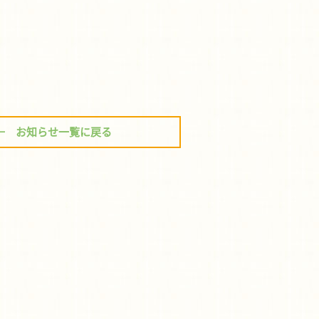
← お知らせ一覧に戻る