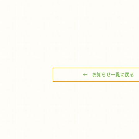
← お知らせ一覧に戻る