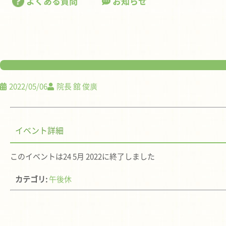
よくある質問
お知らせ
2022/05/06
院長 舘 俊廣
イベント詳細
このイベントは24 5月 2022に終了しました
カテゴリ:
午後休