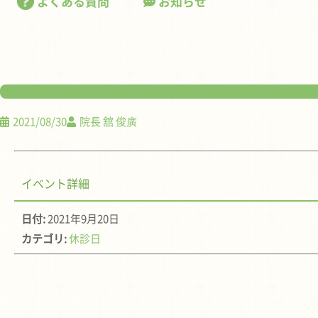
よくある質問
お知らせ
2021/08/30
院長 舘 俊廣
イベント詳細
日付:
2021年9月20日
カテゴリ:
休診日