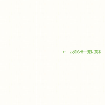
← お知らせ一覧に戻る