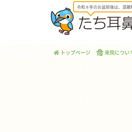
令和８年のお盆前後は、混雑
トップページ
来院につい