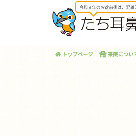
令和８年のお盆前後は、混雑
トップページ
来院につい